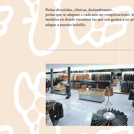
Perlas divertidas, clásicas, deslumbrantes...
perlas que se adaptan a cada una sin complicaciones. 
modelos en donde encontrar las que nos gusten a un pr
adapte a nuestro bolsillo.