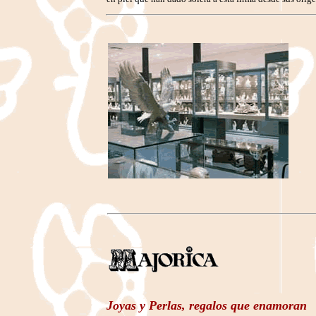
Joyas y Perlas, regalos que enamoran